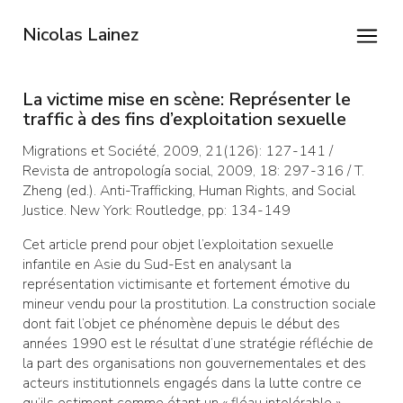
Nicolas Lainez
La victime mise en scène: Représenter le
traffic à des fins d’exploitation sexuelle
Migrations et Société, 2009, 21(126): 127-141 /
Revista de antropología social, 2009, 18: 297-316 / T.
Zheng (ed.). Anti-Trafficking, Human Rights, and Social
Justice. New York: Routledge, pp: 134-149
Cet article prend pour objet l’exploitation sexuelle
infantile en Asie du Sud-Est en analysant la
représentation victimisante et fortement émotive du
mineur vendu pour la prostitution. La construction sociale
dont fait l’objet ce phénomène depuis le début des
années 1990 est le résultat d’une stratégie réfléchie de
la part des organisations non gouvernementales et des
acteurs institutionnels engagés dans la lutte contre ce