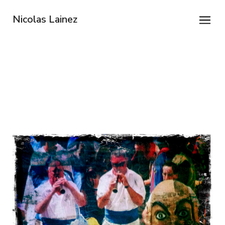
Nicolas Lainez