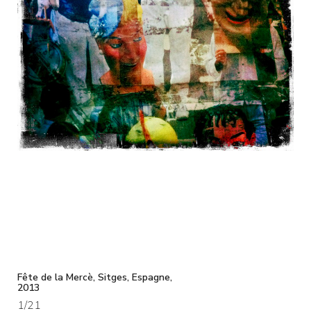
Fête de la Mercè, Sitges, Espagne,
2013
1
/21